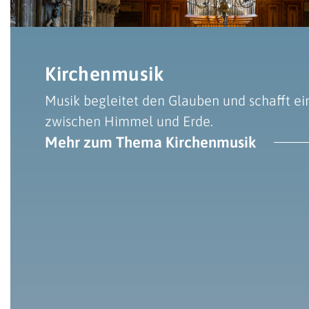
Kirchenmusik
Musik begleitet den Glauben und schafft ei
zwischen Himmel und Erde.
Mehr zum Thema Kirchenmusik