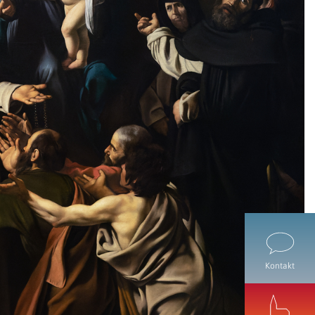
Kontakt