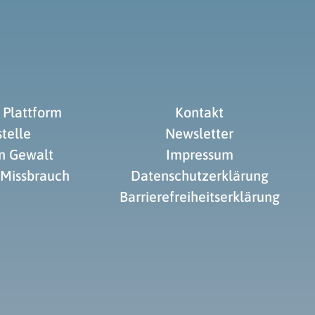
 Plattform
Kontakt
telle
Newsletter
on Gewalt
Impressum
 Missbrauch
Datenschutzerklärung
Barrierefreiheitserklärung