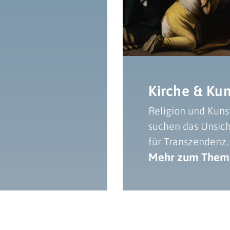
Kirche & Kun
Religion und Kuns
suchen das Unsich
für Transzendenz.
Mehr zum Thema