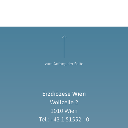
zum Anfang der Seite
Erzdiözese Wien
Wollzeile 2
1010 Wien
Tel.: +43 1 51552 - 0