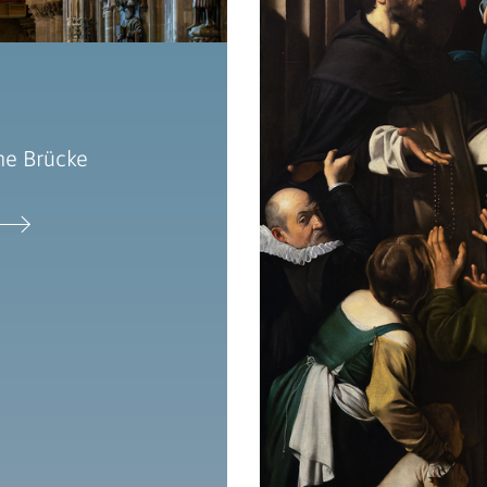
ne Brücke