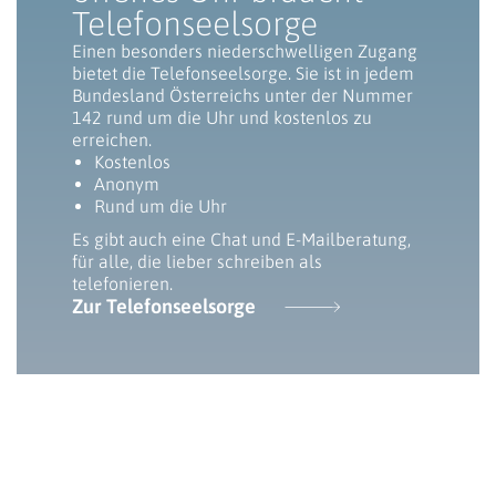
Telefonseelsorge
Einen besonders niederschwelligen Zugang
bietet die Telefonseelsorge. Sie ist in jedem
Bundesland Österreichs unter der Nummer
142 rund um die Uhr und kostenlos zu
erreichen.
Kostenlos
Anonym
Rund um die Uhr
Es gibt auch eine Chat und E-Mailberatung,
für alle, die lieber schreiben als
telefonieren.
Zur Telefonseelsorge