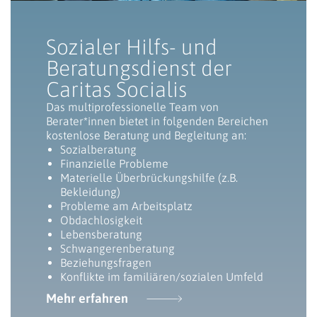
Sozialer Hilfs- und
Beratungsdienst der
Caritas Socialis
Das multiprofessionelle Team von
Berater*innen bietet in folgenden Bereichen
kostenlose Beratung und Begleitung an:
Sozialberatung
Finanzielle Probleme
Materielle Überbrückungshilfe (z.B.
Bekleidung)
Probleme am Arbeitsplatz
Obdachlosigkeit
Lebensberatung
Schwangerenberatung
Beziehungsfragen
Konflikte im familiären/sozialen Umfeld
Mehr erfahren