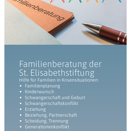
Familienberatung der
St. Elisabethstiftung
Hilfe für Familien in Krisensituationen:
Familienplanung
Kinderwunsch
Schwangerschaft und Geburt
Schwangerschaftskonflikt
Erziehung
Beziehung, Partnerschaft
Scheidung, Trennung
Generationenkonflikt