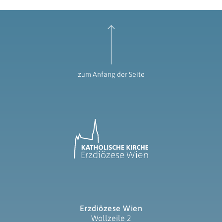
zum Anfang der Seite
Erzdiözese Wien
Wollzeile 2