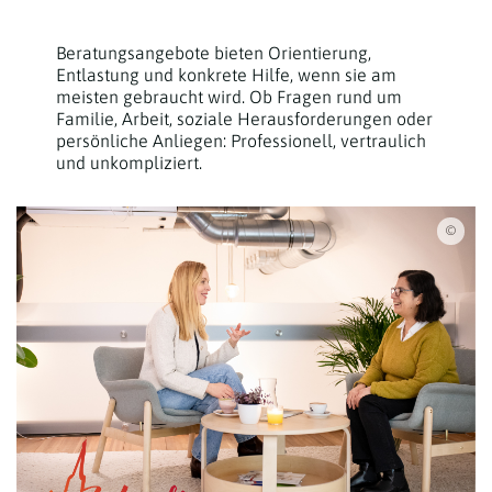
Beratungsangebote bieten Orientierung,
Entlastung und konkrete Hilfe, wenn sie am
meisten gebraucht wird. Ob Fragen rund um
Familie, Arbeit, soziale Herausforderungen oder
persönliche Anliegen: Professionell, vertraulich
und unkompliziert.
Erzd